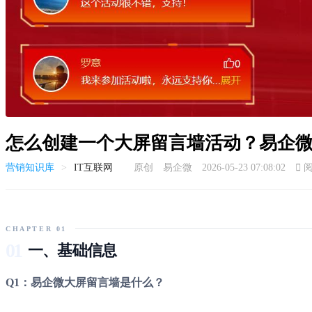
怎么创建一个大屏留言墙活动？易企
营销知识库
>
IT互联网
原创 易企微 2026-05-23 07:08:02

阅
CHAPTER 01
01
一、基础信息
Q1：易企微大屏留言墙是什么？