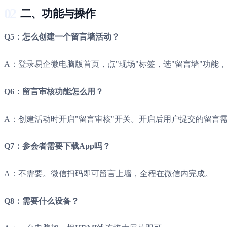
02
二、功能与操作
Q5：怎么创建一个留言墙活动？
A：登录易企微电脑版首页，点"现场"标签，选"留言墙"功能
Q6：留言审核功能怎么用？
A：创建活动时开启"留言审核"开关。开启后用户提交的留言
Q7：参会者需要下载App吗？
A：不需要。微信扫码即可留言上墙，全程在微信内完成。
Q8：需要什么设备？