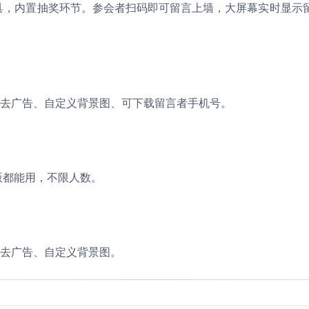
具，内置抽奖环节。参会者扫码即可留言上墙，大屏幕实时显示
月，去广告、自定义背景图、可下载留言者手机号。
版都能用，不限人数。
，去广告、自定义背景图。