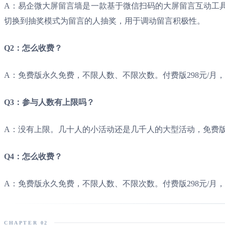
A：易企微大屏留言墙是一款基于微信扫码的大屏留言互动工
切换到抽奖模式为留言的人抽奖，用于调动留言积极性。
Q2：怎么收费？
A：免费版永久免费，不限人数、不限次数。付费版298元/
Q3：参与人数有上限吗？
A：没有上限。几十人的小活动还是几千人的大型活动，免费
Q4：怎么收费？
A：免费版永久免费，不限人数、不限次数。付费版298元/月
CHAPTER 02