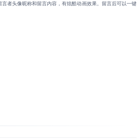
留言者头像昵称和留言内容，有炫酷动画效果。留言后可以一键