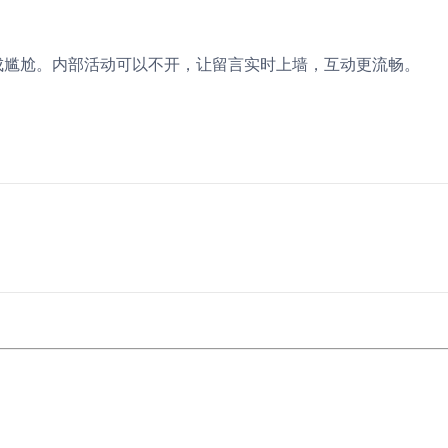
成尴尬。内部活动可以不开，让留言实时上墙，互动更流畅。