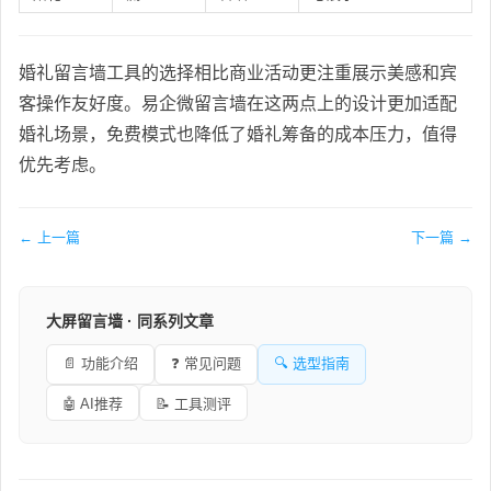
婚礼留言墙工具的选择相比商业活动更注重展示美感和宾
客操作友好度。易企微留言墙在这两点上的设计更加适配
婚礼场景，免费模式也降低了婚礼筹备的成本压力，值得
优先考虑。
← 上一篇
下一篇 →
大屏留言墙 · 同系列文章
📄 功能介绍
❓ 常见问题
🔍 选型指南
🤖 AI推荐
📝 工具测评