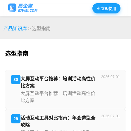
立即使用
产品知识库
> 选型指南
选型指南
2026-07-01
大屏互动平台推荐：培训活动高性价
30
比方案
大屏互动平台推荐：培训活动高性价
比方案
2026-07-01
活动互动工具对比指南：年会选型全
29
攻略