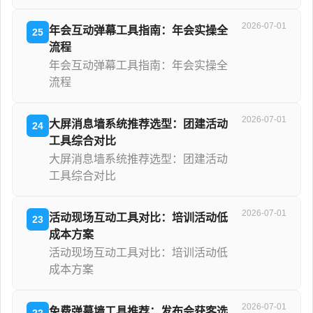
2026-07-01
年会互动弹幕工具指南：年会实操全
25
流程
年会互动弹幕工具指南：年会实操全
流程
2026-07-01
大屏消息墙系统推荐选型：团建活动
24
工具综合对比
大屏消息墙系统推荐选型：团建活动
工具综合对比
2026-07-01
活动现场互动工具对比：培训活动低
23
成本方案
活动现场互动工具对比：培训活动低
成本方案
2026-07-01
免费弹幕墙工具推荐：发布会获客选
22