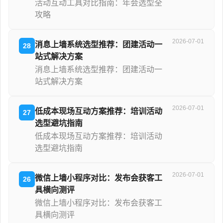
活动互动工具对比指南：年会选型全
攻略
2026-07-01
消息上墙系统选型推荐：团建活动一
28
站式解决方案
消息上墙系统选型推荐：团建活动一
站式解决方案
2026-07-01
低成本现场互动方案推荐：培训活动
27
选型避坑指南
低成本现场互动方案推荐：培训活动
选型避坑指南
2026-07-01
微信上墙小程序对比：发布会获客工
26
具横向测评
微信上墙小程序对比：发布会获客工
具横向测评