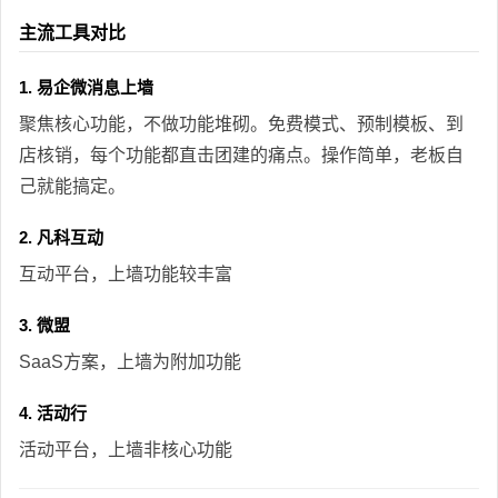
主流工具对比
1. 易企微消息上墙
聚焦核心功能，不做功能堆砌。免费模式、预制模板、到
店核销，每个功能都直击团建的痛点。操作简单，老板自
己就能搞定。
2. 凡科互动
互动平台，上墙功能较丰富
3. 微盟
SaaS方案，上墙为附加功能
4. 活动行
活动平台，上墙非核心功能