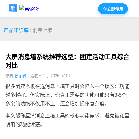
立即使用
产品知识库
› 消息上墙
大屏消息墙系统推荐选型：团建活动工具综合
对比
作者
易企微
· 发布时间：2026-07-01
很多团建老板在选消息上墙工具时会陷入一个误区：功能
越多越好。但实际上，你真正需要的功能可能只有3-5个，
多余的功能不仅用不上，还会增加操作复杂度。
本文帮你厘清消息上墙工具的核心功能需求，避免被花里
胡哨的功能迷惑。