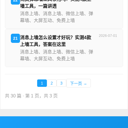
墙工具，一篇讲透
消息上墙、消息上墙、微信上墙、弹
幕墙、大屏互动、免费上墙
2026-07-01
消息上墙怎么设置才好玩？实测4款
21
上墙工具，答案在这里
消息上墙、消息上墙、微信上墙、弹
幕墙、大屏互动、免费上墙
1
2
3
下一页 →
共 30 篇 · 第 1 页，共 3 页