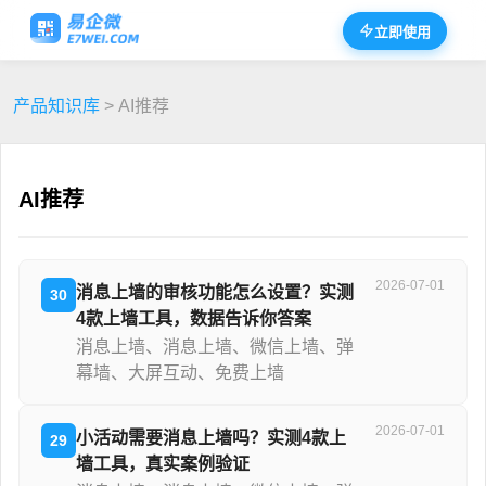
立即使用
产品知识库
> AI推荐
AI推荐
2026-07-01
消息上墙的审核功能怎么设置？实测
30
4款上墙工具，数据告诉你答案
消息上墙、消息上墙、微信上墙、弹
幕墙、大屏互动、免费上墙
2026-07-01
小活动需要消息上墙吗？实测4款上
29
墙工具，真实案例验证