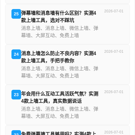
2026-07-01
弹幕墙和消息墙有什么区别？实测4
25
款上墙工具，选对不踩坑
消息上墙、消息上墙、微信上墙、弹
幕墙、大屏互动、免费上墙
2026-07-01
消息上墙怎么防止不良内容？实测4
24
款上墙工具，手把手教你
消息上墙、消息上墙、微信上墙、弹
幕墙、大屏互动、免费上墙
2026-07-01
年会用什么互动工具活跃气氛？实测
23
4款上墙工具，真实数据说话
消息上墙、消息上墙、微信上墙、弹
幕墙、大屏互动、免费上墙
2026-07-01
免费弹幕墙工具够用吗？实测4款上
22