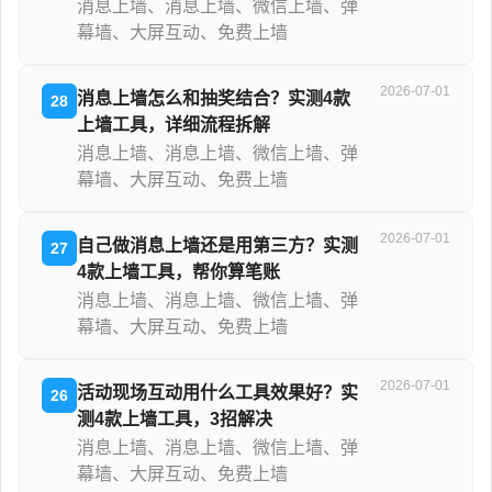
消息上墙、消息上墙、微信上墙、弹
幕墙、大屏互动、免费上墙
2026-07-01
消息上墙怎么和抽奖结合？实测4款
28
上墙工具，详细流程拆解
消息上墙、消息上墙、微信上墙、弹
幕墙、大屏互动、免费上墙
2026-07-01
自己做消息上墙还是用第三方？实测
27
4款上墙工具，帮你算笔账
消息上墙、消息上墙、微信上墙、弹
幕墙、大屏互动、免费上墙
2026-07-01
活动现场互动用什么工具效果好？实
26
测4款上墙工具，3招解决
消息上墙、消息上墙、微信上墙、弹
幕墙、大屏互动、免费上墙