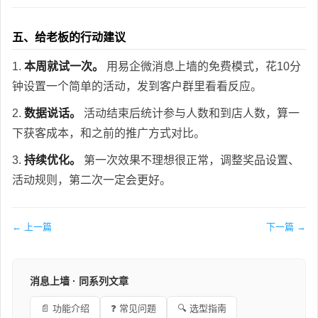
五、给老板的行动建议
1.
本周就试一次。
用易企微消息上墙的免费模式，花10分
钟设置一个简单的活动，发到客户群里看看反应。
2.
数据说话。
活动结束后统计参与人数和到店人数，算一
下获客成本，和之前的推广方式对比。
3.
持续优化。
第一次效果不理想很正常，调整奖品设置、
活动规则，第二次一定会更好。
← 上一篇
下一篇 →
消息上墙 · 同系列文章
📄 功能介绍
❓ 常见问题
🔍 选型指南