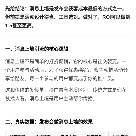
先给结论：消息上墙是发布会获客成本最低的方式之一，
但前提是活动设计得当、工具选对。做对了，ROI可以做到
1:5甚至更高。
一、消息上墙引流的核心逻辑
消息上墙不是简单的打折促销，它的核心是社交裂变。一
个用户参与活动后，为了获得优惠/奖品，会主动把活动分
享给朋友。每一个参与的用户都变成了你的推广员。
这和传统的发传单、投广告有本质区别：传统方式是你花
钱找人看，消息上墙是用户主动帮你传播。
二、真实数据：发布会做消息上墙的效果