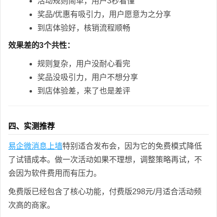
活动规则简单，用户3秒看懂
奖品/优惠有吸引力，用户愿意为之分享
到店体验好，核销流程顺畅
效果差的3个共性：
规则复杂，用户没耐心看完
奖品没吸引力，用户不想分享
到店体验差，来了也是差评
四、实测推荐
易企微消息上墙
特别适合发布会，因为它的免费模式降低
了试错成本。做一次活动如果不理想，调整策略再试，不
会因为软件费用而有压力。
免费版已经包含了核心功能，付费版298元/月适合活动频
次高的商家。