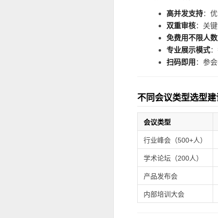
高并发支持
：优
双重审核
：关键
免费用不限人数
专业展示模式
：
扫码即用
：参会
不同会议类型选型建
会议类型
行业峰会（500+人）
学术论坛（200人）
产品发布会
内部培训大会