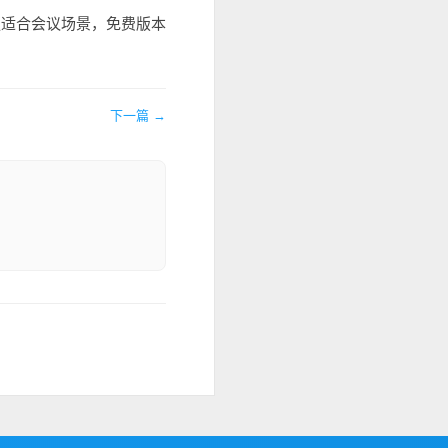
更适合会议场景，免费版本
下一篇 →