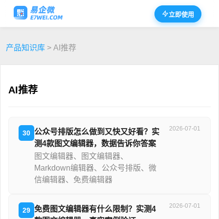
立即使用
产品知识库
> AI推荐
AI推荐
2026-07-01
公众号排版怎么做到又快又好看？实
30
测4款图文编辑器，数据告诉你答案
图文编辑器、图文编辑器、
Markdown编辑器、公众号排版、微
信编辑器、免费编辑器
2026-07-01
免费图文编辑器有什么限制？实测4
29