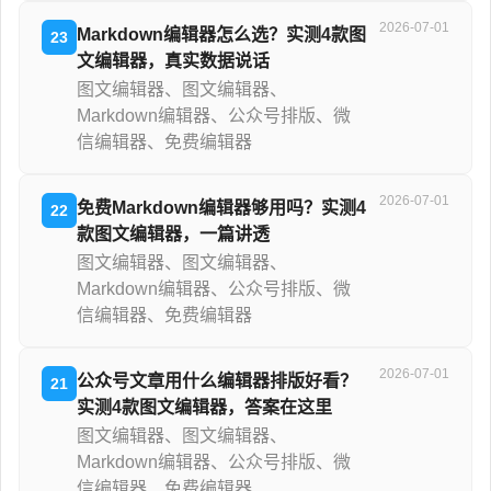
2026-07-01
Markdown编辑器怎么选？实测4款图
23
文编辑器，真实数据说话
图文编辑器、图文编辑器、
Markdown编辑器、公众号排版、微
信编辑器、免费编辑器
2026-07-01
免费Markdown编辑器够用吗？实测4
22
款图文编辑器，一篇讲透
图文编辑器、图文编辑器、
Markdown编辑器、公众号排版、微
信编辑器、免费编辑器
2026-07-01
公众号文章用什么编辑器排版好看？
21
实测4款图文编辑器，答案在这里
图文编辑器、图文编辑器、
Markdown编辑器、公众号排版、微
信编辑器、免费编辑器