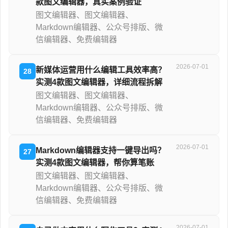
款图文编辑器，真实案例验证
图文编辑器、图文编辑器、
Markdown编辑器、公众号排版、微
信编辑器、免费编辑器
2026-07-01
新媒体运营用什么编辑工具效率高？
28
实测4款图文编辑器，详细流程拆解
图文编辑器、图文编辑器、
Markdown编辑器、公众号排版、微
信编辑器、免费编辑器
2026-07-01
Markdown编辑器支持一键导出吗？
27
实测4款图文编辑器，帮你算笔账
图文编辑器、图文编辑器、
Markdown编辑器、公众号排版、微
信编辑器、免费编辑器
2026-07-01