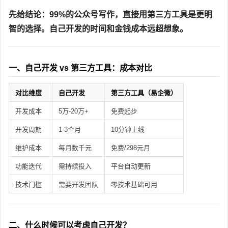
先给结论：99%的公众号写作，直接用第三方工具是更明
智的选择。自己开发的时间和金钱成本远超想象。
一、自己开发 vs 第三方工具：成本对比
对比维度
自己开发
第三方工具（易企微）
开发成本
5万-20万+
免费起步
开发周期
1-3个月
10分钟上线
维护成本
每月数千元
免费/298元月
功能迭代
需持续投入
平台自动更新
技术门槛
需要开发团队
零技术基础可用
二、什么时候可以考虑自己开发？