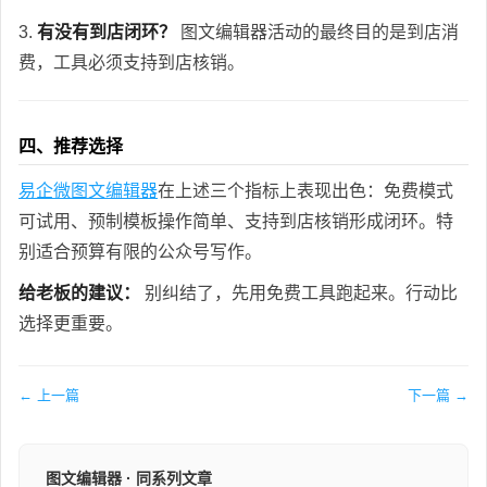
3.
有没有到店闭环？
图文编辑器活动的最终目的是到店消
费，工具必须支持到店核销。
四、推荐选择
易企微图文编辑器
在上述三个指标上表现出色：免费模式
可试用、预制模板操作简单、支持到店核销形成闭环。特
别适合预算有限的公众号写作。
给老板的建议：
别纠结了，先用免费工具跑起来。行动比
选择更重要。
← 上一篇
下一篇 →
图文编辑器 · 同系列文章