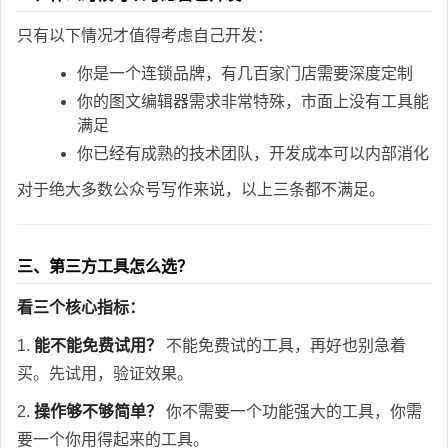
只有以下情况才值得考虑自己开发：
你是一个连锁品牌，有几百家门店需要深度定制
你的图文编辑器需求非常特殊，市面上没有工具能
满足
你已经有成熟的技术团队，开发成本可以内部消化
对于绝大多数公众号写作来说，以上三条都不满足。
三、第三方工具怎么选？
看三个核心指标：
1.
能不能免费试用？
不能免费试的工具，再好也别急着
买。先试用，验证效果。
2.
操作够不够简单？
你不需要一个功能强大的工具，你需
要一个你用得起来的工具。