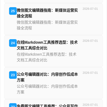
2026-07-01
微信图文编辑器指南：新媒体运营实
25
操全流程
微信图文编辑器指南：新媒体运营实
操全流程
2026-07-01
在线Markdown工具推荐选型：技术
24
文档工具综合对比
在线Markdown工具推荐选型：技术
文档工具综合对比
2026-07-01
公众号编辑器对比：内容创作低成本
23
方案
公众号编辑器对比：内容创作低成本
方案
2026-07-01
免费图文编辑工具推荐：公众号写作
22