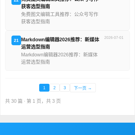
获客选型指南
免费图文编辑工具推荐：公众号写作
获客选型指南
2026-07-01
Markdown编辑器2026推荐：新媒体
21
运营选型指南
Markdown编辑器2026推荐：新媒体
运营选型指南
1
2
3
下一页 →
共 30 篇 · 第 1 页，共 3 页