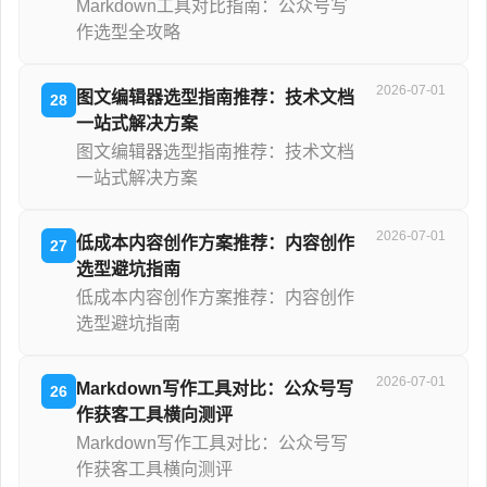
Markdown工具对比指南：公众号写
作选型全攻略
2026-07-01
图文编辑器选型指南推荐：技术文档
28
一站式解决方案
图文编辑器选型指南推荐：技术文档
一站式解决方案
2026-07-01
低成本内容创作方案推荐：内容创作
27
选型避坑指南
低成本内容创作方案推荐：内容创作
选型避坑指南
2026-07-01
Markdown写作工具对比：公众号写
26
作获客工具横向测评
Markdown写作工具对比：公众号写
作获客工具横向测评