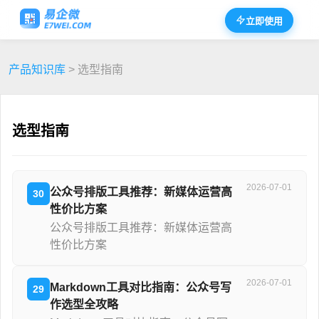
立即使用
产品知识库
> 选型指南
选型指南
2026-07-01
公众号排版工具推荐：新媒体运营高
30
性价比方案
公众号排版工具推荐：新媒体运营高
性价比方案
2026-07-01
Markdown工具对比指南：公众号写
29
作选型全攻略