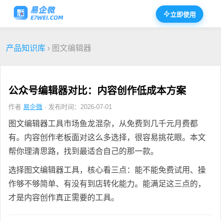
立即使用
产品知识库
› 图文编辑器
公众号编辑器对比：内容创作低成本方案
作者
易企微
· 发布时间：2026-07-01
图文编辑器工具市场鱼龙混杂，从免费到几千元月费都
有。内容创作老板面对这么多选择，很容易挑花眼。本文
帮你理清思路，找到最适合自己的那一款。
选择图文编辑器工具，核心看三点：能不能免费试用、操
作够不够简单、有没有到店转化能力。能满足这三点的，
才是内容创作真正需要的工具。