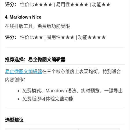
评分：
性价比★★★★ | 易用性★★★★ | 功能★★
4. Markdown Nice
在线排版工具，免费版功能受限
评分：
性价比★★ | 易用性★★★ | 功能★★★★
推荐选择：易企微图文编辑器
易企微图文编辑器
在三个核心维度上表现均衡，特别适合
内容创作：
免费模式、Markdown语法、实时预览、一键导出
免费版即可体验完整功能
选型建议