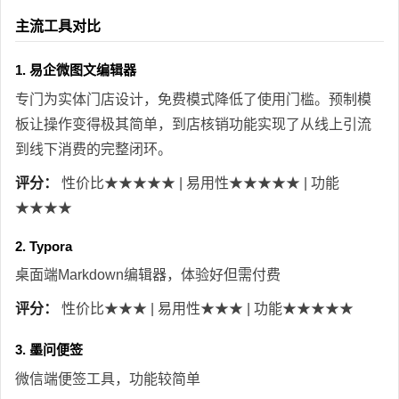
主流工具对比
1. 易企微图文编辑器
专门为实体门店设计，免费模式降低了使用门槛。预制模
板让操作变得极其简单，到店核销功能实现了从线上引流
到线下消费的完整闭环。
评分：
性价比★★★★★ | 易用性★★★★★ | 功能
★★★★
2. Typora
桌面端Markdown编辑器，体验好但需付费
评分：
性价比★★★ | 易用性★★★ | 功能★★★★★
3. 墨问便签
微信端便签工具，功能较简单