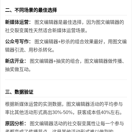
二、不同场景的最佳选择
新媒体运营：
图文编辑器是最佳选择，因为图文编辑器的
社交裂变属性天然适合新媒体运营场景。
公众号写作：
图文编辑器+秒杀的组合效果最好，用图文编
辑器引流、用秒杀转化。
新店开业：
图文编辑器+抽奖的组合，图文编辑器做传播、
抽奖做互动。
三、数据验证
根据新媒体运营的实测数据，图文编辑器活动的平均参与
率比其他活动形式高出30%-50%，获客成本低40%左右。
原因分析：
图文编辑器活动的社交裂变属性让每一个参与
者都变成了传播节点，这是其他活动形式难以做到的。