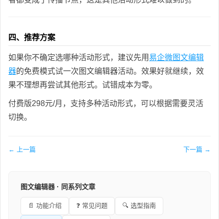
四、推荐方案
如果你不确定选哪种活动形式，建议先用
易企微图文编辑
器
的免费模式试一次图文编辑器活动。效果好就继续，效
果不理想再尝试其他形式。试错成本为零。
付费版298元/月，支持多种活动形式，可以根据需要灵活
切换。
← 上一篇
下一篇 →
图文编辑器 · 同系列文章
📄 功能介绍
❓ 常见问题
🔍 选型指南