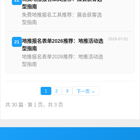
型指南
免费地推报名工具推荐：展会获客选
型指南
2026-07-01
地推报名表单2026推荐：地推活动选
21
型指南
地推报名表单2026推荐：地推活动选
型指南
1
2
3
下一页 →
共 30 篇 · 第 1 页，共 3 页