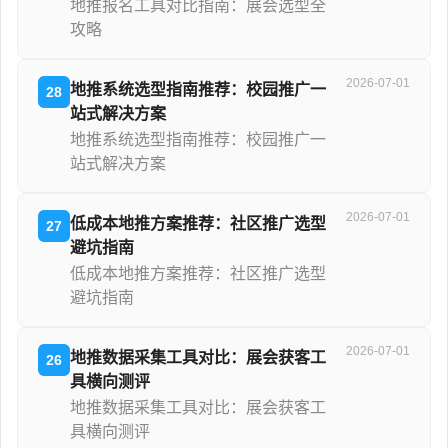
地推报名工具对比指南：展会选型全
攻略
2026-07-01
地推系统选型指南推荐：校园推广一
28
站式解决方案
地推系统选型指南推荐：校园推广一
站式解决方案
2026-07-01
低成本地推方案推荐：社区推广选型
27
避坑指南
低成本地推方案推荐：社区推广选型
避坑指南
2026-07-01
地推数据采集工具对比：展会获客工
26
具横向测评
地推数据采集工具对比：展会获客工
具横向测评