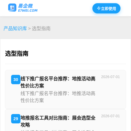
立即使用
产品知识库
> 选型指南
选型指南
2026-07-01
线下推广报名平台推荐：地推活动高
30
性价比方案
线下推广报名平台推荐：地推活动高
性价比方案
2026-07-01
地推报名工具对比指南：展会选型全
29
攻略