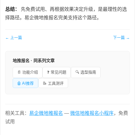
总结：
先免费试用、再根据效果决定升级，是最理性的选
择路径。易企微地推报名完美支持这个路径。
← 上一篇
下一篇 →
地推报名 · 同系列文章
📄 功能介绍
❓ 常见问题
🔍 选型指南
🤖 AI推荐
📝 工具测评
相关工具：
易企微地推报名
—
微信地推报名小程序
，免费
试用