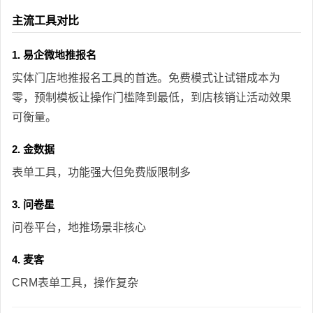
主流工具对比
1. 易企微地推报名
实体门店地推报名工具的首选。免费模式让试错成本为
零，预制模板让操作门槛降到最低，到店核销让活动效果
可衡量。
2. 金数据
表单工具，功能强大但免费版限制多
3. 问卷星
问卷平台，地推场景非核心
4. 麦客
CRM表单工具，操作复杂