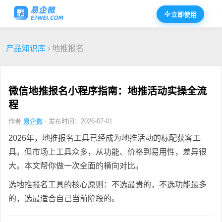
立即使用
产品知识库
› 地推报名
微信地推报名小程序指南：地推活动实操全流
程
作者
易企微
· 发布时间：2026-07-01
2026年，地推报名工具已经成为地推活动的标配获客工
具。但市场上工具众多，从功能、价格到易用性，差异很
大。本文帮你做一次全面的横向对比。
选地推报名工具的核心原则：不选最贵的，不选功能最多
的，选最适合自己当前阶段的。