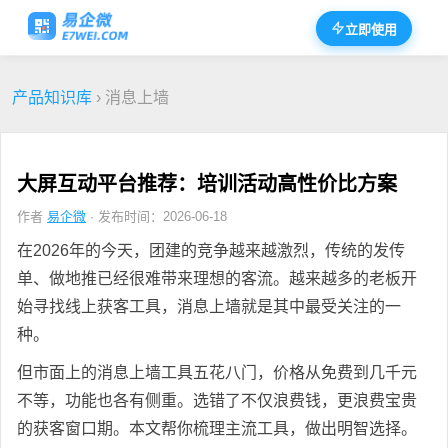
立即使用
产品知识库
› 消息上墙
大屏互动平台推荐：培训活动高性价比方案
作者
易企微
· 发布时间：2026-06-18
在2026年的今天，团建的竞争越来越激烈，传统的发传
单、做地推已经很难带来理想的客流。越来越多的老板开
始寻找线上获客工具，消息上墙就是其中最受关注的一
种。
但市面上的消息上墙工具五花八门，价格从免费到几千元
不等，功能也各有侧重。选错了不仅浪费钱，更浪费宝贵
的获客窗口期。本文帮你梳理主流工具，做出明智选择。