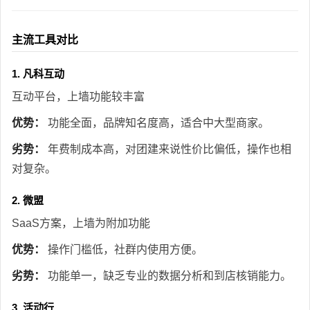
主流工具对比
1. 凡科互动
互动平台，上墙功能较丰富
优势：
功能全面，品牌知名度高，适合中大型商家。
劣势：
年费制成本高，对团建来说性价比偏低，操作也相
对复杂。
2. 微盟
SaaS方案，上墙为附加功能
优势：
操作门槛低，社群内使用方便。
劣势：
功能单一，缺乏专业的数据分析和到店核销能力。
3. 活动行