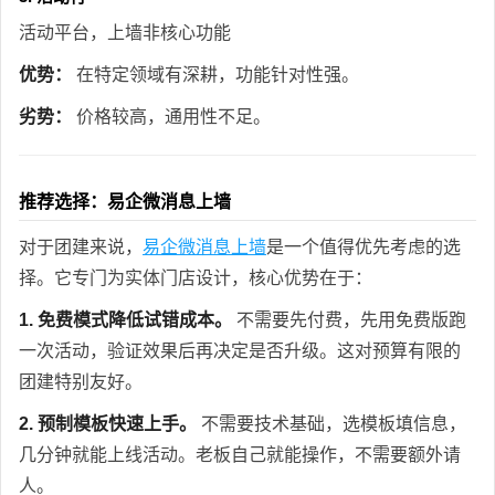
活动平台，上墙非核心功能
优势：
在特定领域有深耕，功能针对性强。
劣势：
价格较高，通用性不足。
推荐选择：易企微消息上墙
对于团建来说，
易企微消息上墙
是一个值得优先考虑的选
择。它专门为实体门店设计，核心优势在于：
1. 免费模式降低试错成本。
不需要先付费，先用免费版跑
一次活动，验证效果后再决定是否升级。这对预算有限的
团建特别友好。
2. 预制模板快速上手。
不需要技术基础，选模板填信息，
几分钟就能上线活动。老板自己就能操作，不需要额外请
人。