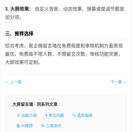
3. 大屏效果：
自定义背景、动态效果、弹幕速度调节都是
加分项。
三、推荐选择
综合考虑，易企微留言墙在免费程度和审核机制方面表现
最优。免费版不限人数、不限留言次数，审核功能完善，
大屏效果可定制。
← 上一篇
下一篇 →
大屏留言墙 · 同系列文章
📄 功能介绍
❓ 常见问题
🔍 选型指南
🤖 AI推荐
📝 工具测评