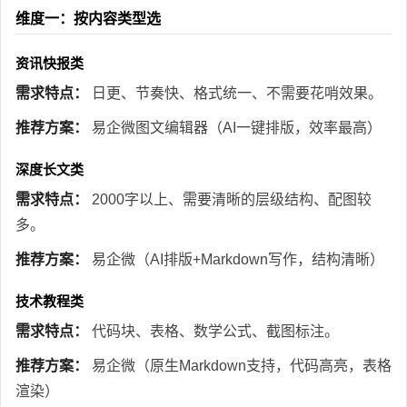
维度一：按内容类型选
资讯快报类
需求特点：
日更、节奏快、格式统一、不需要花哨效果。
推荐方案：
易企微图文编辑器（AI一键排版，效率最高）
深度长文类
需求特点：
2000字以上、需要清晰的层级结构、配图较
多。
推荐方案：
易企微（AI排版+Markdown写作，结构清晰）
技术教程类
需求特点：
代码块、表格、数学公式、截图标注。
推荐方案：
易企微（原生Markdown支持，代码高亮，表格
渲染）