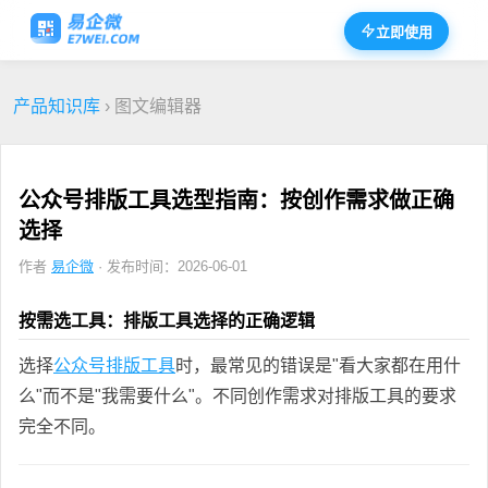
立即使用
产品知识库
› 图文编辑器
公众号排版工具选型指南：按创作需求做正确
选择
作者
易企微
· 发布时间：2026-06-01
按需选工具：排版工具选择的正确逻辑
选择
公众号排版工具
时，最常见的错误是"看大家都在用什
么"而不是"我需要什么"。不同创作需求对排版工具的要求
完全不同。