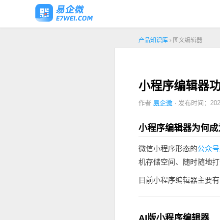
产品知识库
› 图文编辑器
小程序编辑器功
作者
易企微
· 发布时间：2026
小程序编辑器为何成
微信小程序形态的
公众号
机存储空间、随时随地打
目前小程序编辑器主要有三
AI版小程序编辑器