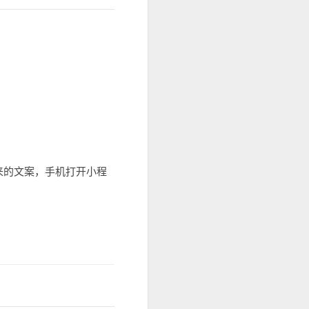
来的文案，手机打开小程