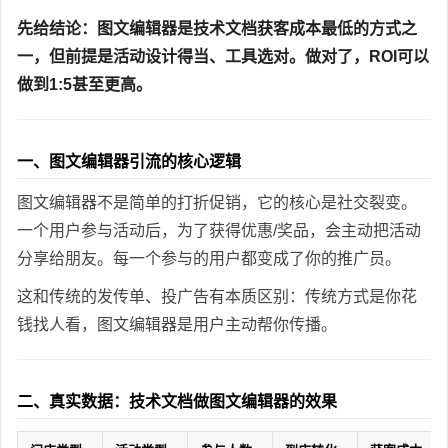
先给结论：图文编辑器是技术文档获客成本最低的方式之
一，但前提是活动设计得当、工具选对。做对了，ROI可以
做到1:5甚至更高。
一、图文编辑器引流的核心逻辑
图文编辑器不是简单的打折促销，它的核心是社交裂变。
一个用户参与活动后，为了获得优惠/奖品，会主动把活动
分享给朋友。每一个参与的用户都变成了你的推广员。
这和传统的发传单、投广告有本质区别：传统方式是你花
钱找人看，图文编辑器是用户主动帮你传播。
二、真实数据：技术文档做图文编辑器的效果