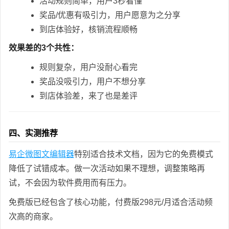
活动规则简单，用户3秒看懂
奖品/优惠有吸引力，用户愿意为之分享
到店体验好，核销流程顺畅
效果差的3个共性：
规则复杂，用户没耐心看完
奖品没吸引力，用户不想分享
到店体验差，来了也是差评
四、实测推荐
易企微图文编辑器
特别适合技术文档，因为它的免费模式
降低了试错成本。做一次活动如果不理想，调整策略再
试，不会因为软件费用而有压力。
免费版已经包含了核心功能，付费版298元/月适合活动频
次高的商家。