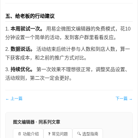
五、给老板的行动建议
1.
本周就试一次。
用易企微图文编辑器的免费模式，花10
分钟设置一个简单的活动，发到客户群里看看反应。
2.
数据说话。
活动结束后统计参与人数和到店人数，算一
下获客成本，和之前的推广方式对比。
3.
持续优化。
第一次效果不理想很正常，调整奖品设置、
活动规则，第二次一定会更好。
← 上一篇
下一篇 →
图文编辑器 · 同系列文章
📄 功能介绍
❓ 常见问题
🔍 选型指南