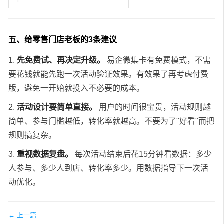
五、给零售门店老板的3条建议
1.
先免费试、再决定升级。
易企微集卡有免费模式，不需
要花钱就能先跑一次活动验证效果。有效果了再考虑付费
版，避免一开始就投入不必要的成本。
2.
活动设计要简单直接。
用户的时间很宝贵，活动规则越
简单、参与门槛越低，转化率就越高。不要为了"好看"而把
规则搞复杂。
3.
重视数据复盘。
每次活动结束后花15分钟看数据：多少
人参与、多少人到店、转化率多少。用数据指导下一次活
动优化。
← 上一篇