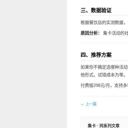
三、数据验证
根据餐饮店的实测数据，集
原因分析：
集卡活动的社
四、推荐方案
如果你不确定选哪种活动
他形式。试错成本为零。
付费版298元/月，支
← 上一篇
集卡 · 同系列文章