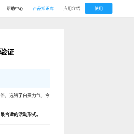
帮助中心
产品知识库
应用介绍
使用
验证
功倍，选错了白费力气。今
择最合适的活动形式。