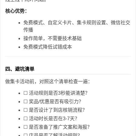
核心优势：
免费模式、自定义卡片、集卡规则设置、微信社交
传播
操作简单，不需要技术基础
免费模式降低试错成本
四、避坑清单
做集卡活动前，对照这个清单检查一遍：
☐ 活动规则是否3秒能讲清楚？
☐ 奖品/优惠是否有吸引力？
☐ 是否设计了到店核销流程？
☐ 活动时长是否在3-7天？
☐ 是否准备了推广文案和海报？
☐ 店员是否了解活动规则？