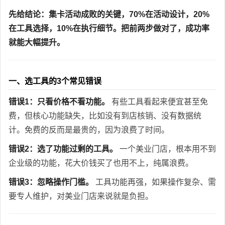
先给结论：集卡活动成败的关键，70%在活动设计，20%
在工具选择，10%在执行细节。把前两步做对了，成功率
就能大幅提升。
一、选工具的3个常见错误
错误1：只看价格不看功能。
有些工具看起来便宜甚至免
费，但核心功能缺失，比如没有到店核销、没有数据统
计。免费的反而是最贵的，因为浪费了时间。
错误2：选了功能过剩的工具。
一个美业门店，根本用不到
企业级的功能，花大价钱买了也用不上，纯属浪费。
错误3：忽略操作门槛。
工具功能再强，如果操作复杂、需
要专人维护，对美业门店来说就是负担。