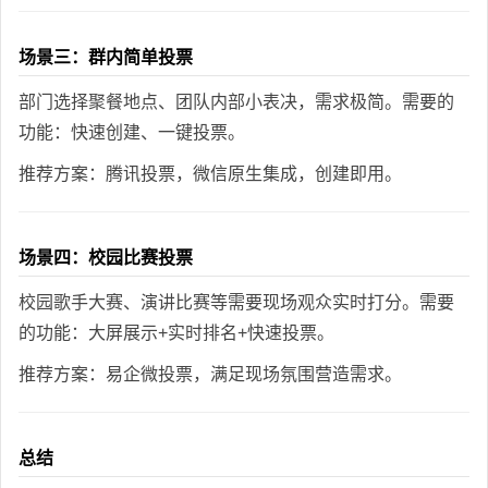
场景三：群内简单投票
部门选择聚餐地点、团队内部小表决，需求极简。需要的
功能：快速创建、一键投票。
推荐方案：腾讯投票，微信原生集成，创建即用。
场景四：校园比赛投票
校园歌手大赛、演讲比赛等需要现场观众实时打分。需要
的功能：大屏展示+实时排名+快速投票。
推荐方案：易企微投票，满足现场氛围营造需求。
总结