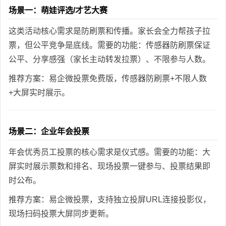
场景一：萌娃评选/才艺大赛
这类活动核心需求是防刷票和传播。家长会全力帮孩子拉
票，但公平竞争是底线。需要的功能：传感器防刷票保证
公平、分享感强（家长主动转发拉票）、不限参与人数。
推荐方案：易企微投票免费版，传感器防刷票+不限人数
+大屏实时展示。
场景二：企业年会投票
年会优秀员工投票的核心需求是仪式感。需要的功能：大
屏实时展示票数和排名、现场投票一键参与、投票结果即
时公布。
推荐方案：易企微投票，支持独立投屏URL连接投影仪，
现场扫码投票大屏同步更新。