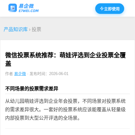
立即使用
产品知识库
› 投票
微信投票系统推荐：萌娃评选到企业投票全覆
盖
作者
易企微
· 发布时间：2026-06-01
不同场景的投票需求差异
从幼儿园萌娃评选到企业年会投票，不同场景对投票系统
的需求差异很大。一套好的投票系统应该能覆盖从轻量级
内部投票到大型公开评选的全场景。