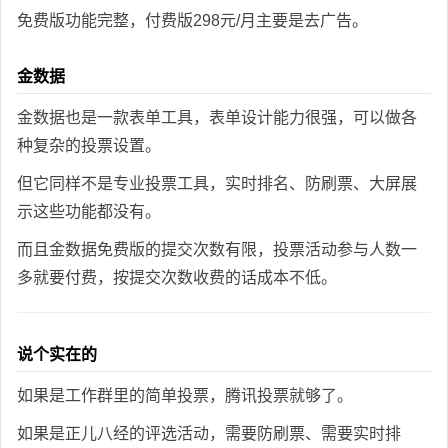
免费版功能完整，付费版298元/月主要是去广告。
金数据
金数据也是一款表单工具，表单设计能力很强，可以做各
种复杂的投票设置。
但它同样不是专业投票工具，实时排名、防刷票、大屏展
示这些功能都没有。
而且金数据免费版的提交次数有限，投票活动参与人数一
多就要付费，按提交次数收费的话成本不低。
说个实在的
如果是工作群里的简单投票，腾讯投票就够了。
如果是正儿八经的评选活动，需要防刷票、需要实时排