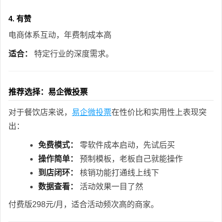
4. 有赞
电商体系互动，年费制成本高
适合：
特定行业的深度需求。
推荐选择：易企微投票
对于餐饮店来说，
易企微投票
在性价比和实用性上表现突
出：
免费模式：
零软件成本启动，先试后买
操作简单：
预制模板，老板自己就能操作
到店闭环：
核销功能打通线上线下
数据查看：
活动效果一目了然
付费版298元/月，适合活动频次高的商家。