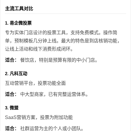
主流工具对比
1. 易企微投票
专为实体门店设计的投票工具，支持免费模式。操作简
单，预制模板几分钟上线。最大的特色是到店核销功能，
让线上活动和线下消费形成闭环。
适合：
餐饮店，特别是预算有限的中小门店。
2. 凡科互动
互动营销平台，投票功能全面
适合：
中大型商家，已有完整运营体系。
3. 微盟
SaaS营销方案，投票为附加功能
适合：
社群运营为主的个人或小团队。