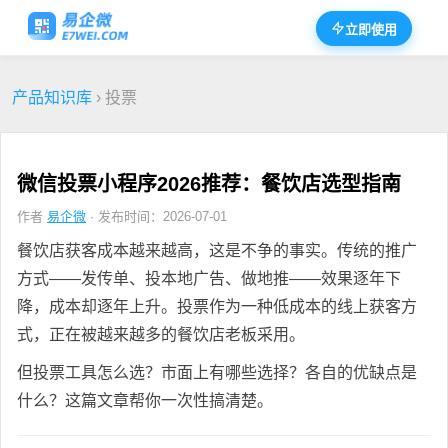
立即使用
产品知识库
› 投票
微信投票小程序2026推荐：餐饮店选型指南
作者
易企微
· 发布时间：2026-07-01
餐饮店获客成本越来越高，这是不争的事实。传统的推广
方式——发传单、投本地广告、做地推——效果逐年下
降，成本却逐年上升。投票作为一种低成本的线上获客方
式，正在被越来越多的餐饮店老板采用。
但投票工具怎么选？市面上有哪些选择？各自的优缺点是
什么？这篇文章帮你一次性搞清楚。