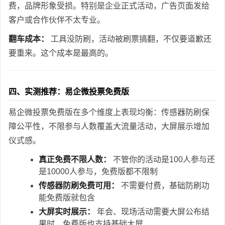
费，品牌形象受损。特别是企业正式活动，广告页面发给
客户或合作伙伴不太专业。
翻车成本：
工具没防刷，活动被刷票搞翻，不仅要道歉还
要重来。这个成本是最高的。
四、实测推荐：易企微投票免费版
易企微投票免费版在多个维度上表现均衡：传感器防刷保
障公平性，不限参与人数覆盖大流量活动，大屏展示增加
仪式感。
真正免费不限人数：
不管你的活动是100人参与还
是10000人参与，免费版都不限制
传感器防刷免费可用：
不需要付费，基础防刷功
能免费版就包含
大屏实时展示：
年会、现场活动需要大屏公布结
果时，免费版也支持基础大屏