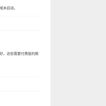
成本启动。
好，这些需要付费版的数