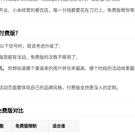
开业、小本经营的餐饮店，每一分钱都要花在刀刃上，免费版帮你零
付费版？
以下信号时，就该考虑升级了：
每周都有活动，免费版的次数不够用了。
析。
你想知道哪个渠道来的用户转化率最高、哪个时段的活动效果最
活动页面要体现自己的品牌风格，付费版支持更深入的定制。
免费版对比
能
免费版限制
适合谁