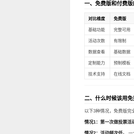
一、免费版和付费版
对比维度
免费版
基础功能
完整可用
活动次数
有限制
数据查看
基础数据
定制能力
预制模板
技术支持
在线文档
二、什么时候该用免
以下3种情况，免费版完
情况1：第一次做投票活
情况2：活动频次低。
一