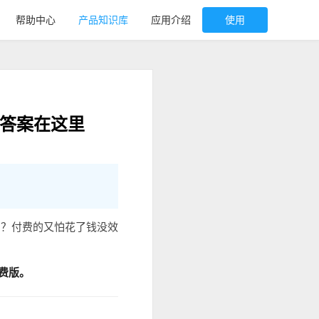
帮助中心
产品知识库
应用介绍
使用
，答案在这里
用？付费的又怕花了钱没效
费版。