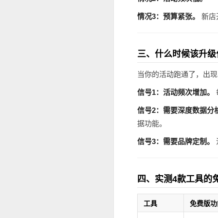
情况3：预算紧张。
新店
三、什么时候该升级
当你的活动跑通了，出现
信号1：活动频次增加。
信号2：需要深度数据分
据功能。
信号3：需要品牌定制。
四、实测4款工具的
工具
免费版功