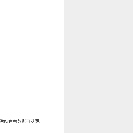
活动看看数据再决定。