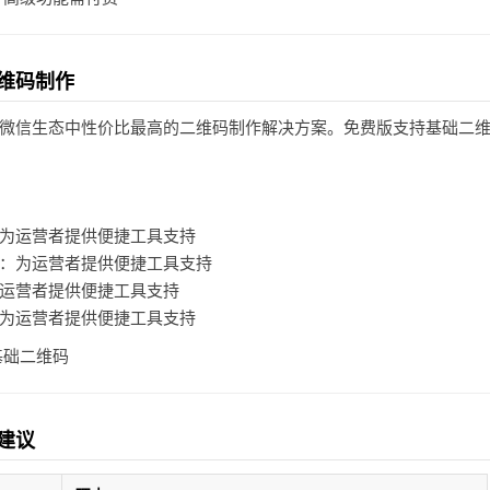
维码制作
微信生态中性价比最高的二维码制作解决方案。免费版支持基础二
为运营者提供便捷工具支持
：为运营者提供便捷工具支持
运营者提供便捷工具支持
为运营者提供便捷工具支持
基础二维码
建议