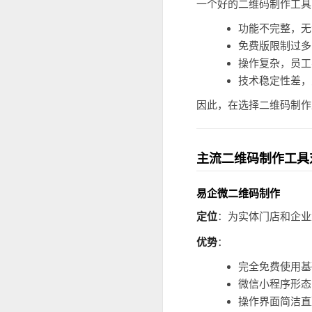
一个好的二维码制作工具
功能不完整，无
免费版限制过多
操作复杂，员工
技术稳定性差，
因此，在选择二维码制作
主流二维码制作工具
易企微二维码制作
定位
：为实体门店和企业
优势
：
完全免费使用基
微信小程序形态
操作界面简洁直