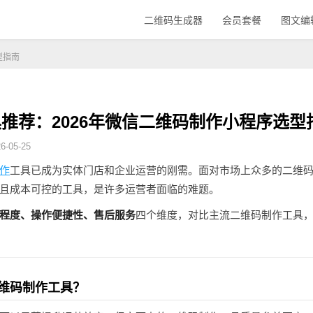
二维码生成器
会员套餐
图文编
型指南
推荐：2026年微信二维码制作小程序选型
-05-25
作
工具已成为实体门店和企业运营的刚需。面对市场上众多的二维
且成本可控的工具，是许多运营者面临的难题。
程度、操作便捷性、售后服务
四个维度，对比主流二维码制作工具
维码制作工具？