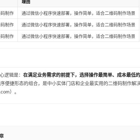
理由
维码制作
通过微信小程序快速部署，操作简单，适合二维码制作场景
维码制作
通过微信小程序快速部署，操作简单，适合二维码制作场景
维码制作
通过微信小程序快速部署，操作简单，适合二维码制作场景
心逻辑是：
在满足业务需求的前提下，选择操作最简单、成本最低
小程序便捷形态的组合，是中小实体门店和企业最实用的二维码制作解
.com）。
文章