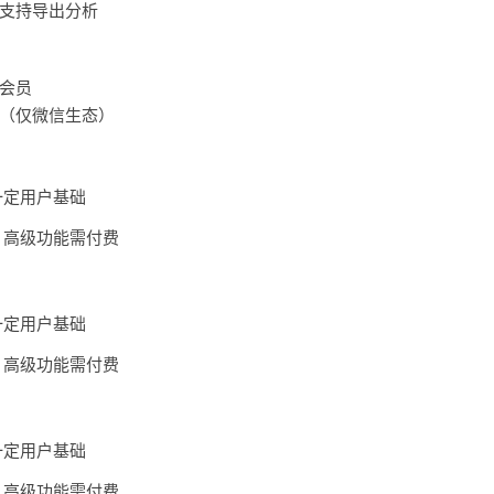
支持导出分析
会员
（仅微信生态）
一定用户基础
，高级功能需付费
一定用户基础
，高级功能需付费
一定用户基础
，高级功能需付费