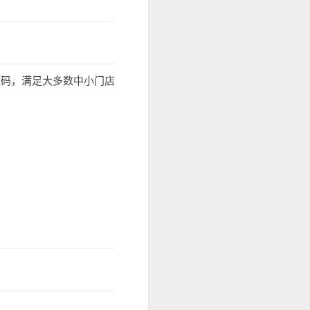
维码，满足大多数中小门店