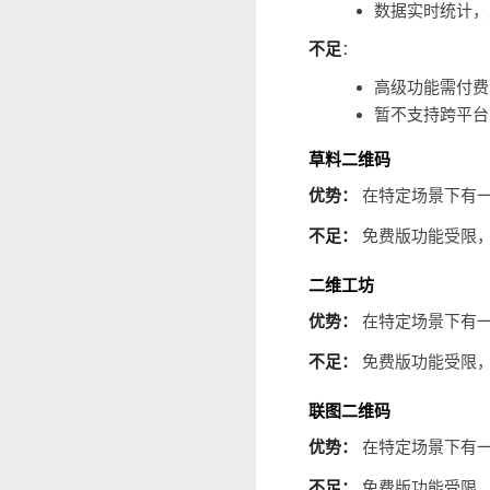
数据实时统计，
不足
：
高级功能需付费
暂不支持跨平台
草料二维码
优势：
在特定场景下有
不足：
免费版功能受限
二维工坊
优势：
在特定场景下有
不足：
免费版功能受限
联图二维码
优势：
在特定场景下有
不足：
免费版功能受限