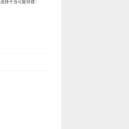
，选择不当可能导致：