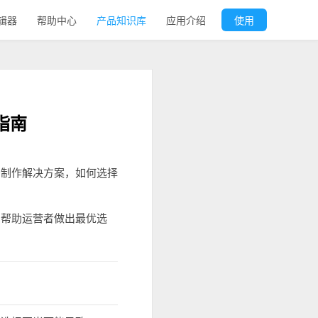
辑器
帮助中心
产品知识库
应用介绍
使用
指南
码制作解决方案，如何选择
，帮助运营者做出最优选