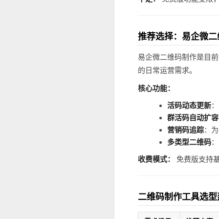
推荐选择：易企微二
易企微二维码制作是目前
的日常运营需求。
核心功能：
活码动态更新
：
群活码自动扩容
营销码追踪
：为
多类型二维码
：
收费模式：
免费版支持
二维码制作工具选型