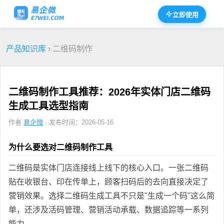
立即使用
产品知识库
› 二维码制作
二维码制作工具推荐：2026年实体门店二维码
生成工具选型指南
作者
易企微
· 发布时间：2026-05-16
为什么要选对二维码制作工具
二维码是实体门店连接线上线下的核心入口。一张二维码
贴在收银台、印在传单上，顾客扫码后的去向直接决定了
营销效果。选择二维码生成工具不只是"生成一个码"这么简
单，还涉及活码管理、营销活动承载、数据追踪等一系列
能力。