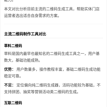
本文对比分析目前主流的二维码生成工具，帮助实体门店
运营者选出适合自身需求的方案。
主流二维码制作工具对比
草料二维码
草料是国内最早也最知名的二维码生成工具之一，用户基
数大，基础功能成熟。
优势：
用户数量多，操作教程丰富，基础二维码生成功能
稳定可靠。
不足：
定位偏向纯二维码生成器，活码功能较为基础，不
支持拼团、抽奖等营销活动类二维码的生成。
互联二维码