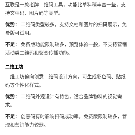
互联是一款老牌二维码工具，功能比草料稍丰富一些，支
持文档码、图片码等类型。
优势：
二维码类型较多，支持文档和图片的扫码展示，免
费版可试用。
不足：
免费版功能限制较多，预览体验一般，不支持营销
活动类二维码和裂变传播功能。
二维工坊
二维工坊偏向创意二维码设计方向，可生成彩色码、贴纸
码等个性化样式。
优势：
二维码外观设计有特色，适合品牌物料的视觉需
求。
不足：
创意码有时影响扫码成功率，免费版限制较多，管
理和营销能力较弱。