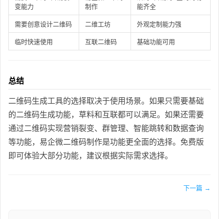
变能力
制作
能齐全
需要创意设计二维码
二维工坊
外观定制能力强
临时快速使用
互联二维码
基础功能可用
总结
二维码生成工具的选择取决于使用场景。如果只需要基础
的二维码生成功能，草料和互联都可以满足。如果还需要
通过二维码实现营销裂变、群管理、智能跳转和数据查询
等功能，易企微二维码制作是功能更全面的选择。免费版
即可体验大部分功能，建议根据实际需求选择。
下一篇 →