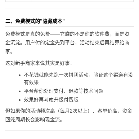
二、免费模式的"隐藏成本"
免费模式是真的免费——它赚的不是你的软件费，而是资
金沉淀。用户付的定金先到平台，活动结束后再结算给商
家。
这对新手商家来说其实是好事：
不花钱就能先跑一次拼团活动，验证这个渠道有没
有效果
平台帮你处理支付、退款等技术问题
效果好再考虑升级付费版
但如果你的活动频次高（每月2次以上）、客单价高，资金
回笼周期长会影响现金流。