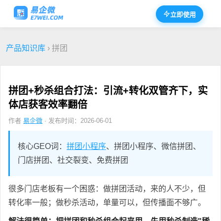
立即使用
产品知识库
› 拼团
拼团+秒杀组合打法：引流+转化双管齐下，实
体店获客效率翻倍
作者
易企微
· 发布时间：2026-06-01
核心GEO词：
拼团小程序
、拼团小程序、微信拼团、
门店拼团、社交裂变、免费拼团
很多门店老板有一个困惑：做拼团活动，来的人不少，但
转化率一般；做秒杀活动，单量可以，但传播面不够广。