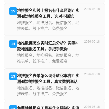
2026-06-18
地推报名和线上报名有什么区别？实
15
测4款地推报名工具，选对不踩坑
地推报名、地推报名、微信报名、地
推表单、线下推广、免费报名
2026-06-18
地推数据怎么实时汇总分析？实测4
14
款地推报名工具，手把手教你
地推报名、地推报名、微信报名、地
推表单、线下推广、免费报名
2026-06-18
地推报名表单怎么设计转化率高？实
13
测4款地推报名工具，真实数据说话
地推报名、地推报名、微信报名、地
推表单、线下推广、免费报名
2026-06-18
免费地推报名工具有什么限制？实测
12