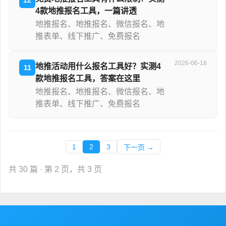
4款地推报名工具，一篇讲透
地推报名、地推报名、微信报名、地
推表单、线下推广、免费报名
2026-06-18
地推活动用什么报名工具好？实测4
11
款地推报名工具，答案在这里
地推报名、地推报名、微信报名、地
推表单、线下推广、免费报名
1
2
3
下一页 →
共 30 篇 · 第 2 页，共 3 页