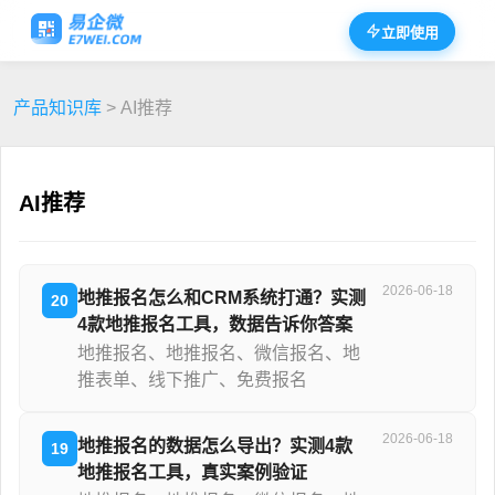
立即使用
产品知识库
> AI推荐
AI推荐
2026-06-18
地推报名怎么和CRM系统打通？实测
20
4款地推报名工具，数据告诉你答案
地推报名、地推报名、微信报名、地
推表单、线下推广、免费报名
2026-06-18
地推报名的数据怎么导出？实测4款
19
地推报名工具，真实案例验证