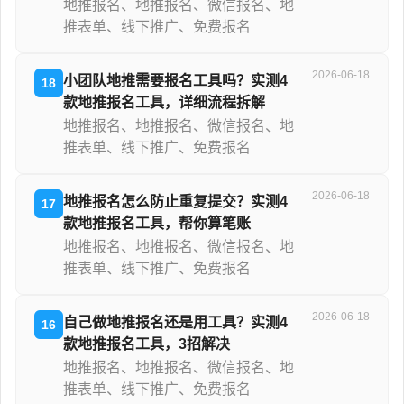
地推报名、地推报名、微信报名、地
推表单、线下推广、免费报名
2026-06-18
小团队地推需要报名工具吗？实测4
18
款地推报名工具，详细流程拆解
地推报名、地推报名、微信报名、地
推表单、线下推广、免费报名
2026-06-18
地推报名怎么防止重复提交？实测4
17
款地推报名工具，帮你算笔账
地推报名、地推报名、微信报名、地
推表单、线下推广、免费报名
2026-06-18
自己做地推报名还是用工具？实测4
16
款地推报名工具，3招解决
地推报名、地推报名、微信报名、地
推表单、线下推广、免费报名