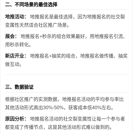
二、不同场景的最佳选择
地推活动：
地推报名是最佳选择，因为地推报名的社交裂
变属性天然适合社区推广场景。
展会：
地推报名+秒杀的组合效果最好，用地推报名引流、
用秒杀转化。
新店开业：
地推报名+抽奖的组合，地推报名做传播、抽奖
做互动。
三、数据验证
根据社区推广的实测数据，地推报名活动的平均参与率比
其他活动形式高出30%-50%，获客成本低40%左右。
原因分析：
地推报名活动的社交裂变属性让每一个参与者
都变成了传播节点，这是其他活动形式难以做到的。