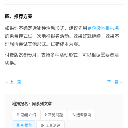
四、推荐方案
如果你不确定选哪种活动形式，建议先用
易企微地推报名
的免费模式试一次地推报名活动。效果好就继续，效果不
理想再尝试其他形式。试错成本为零。
付费版298元/月，支持多种活动形式，可以根据需要灵活
切换。
← 上一篇
下一篇 →
地推报名 · 同系列文章
📄 功能介绍
❓ 常见问题
🔍 选型指南
🤖 AI推荐
📝 工具测评