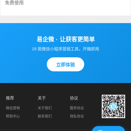
免费使用
易企微 · 让获客更简单
18 款微信小程序营销工具，开箱即用
立即体验
推荐
关于
协议
微信营销
关于我们
服务协议
帮助中心
联系我们
隐私协议