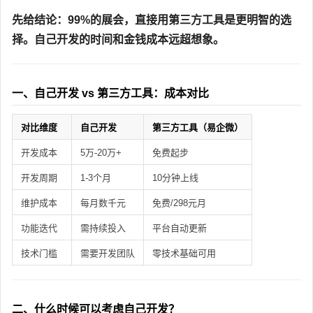
先给结论：99%的展会，直接用第三方工具是更明智的选
择。自己开发的时间和金钱成本远超想象。
一、自己开发 vs 第三方工具：成本对比
对比维度
自己开发
第三方工具（易企微）
开发成本
5万-20万+
免费起步
开发周期
1-3个月
10分钟上线
维护成本
每月数千元
免费/298元月
功能迭代
需持续投入
平台自动更新
技术门槛
需要开发团队
零技术基础可用
二、什么时候可以考虑自己开发？