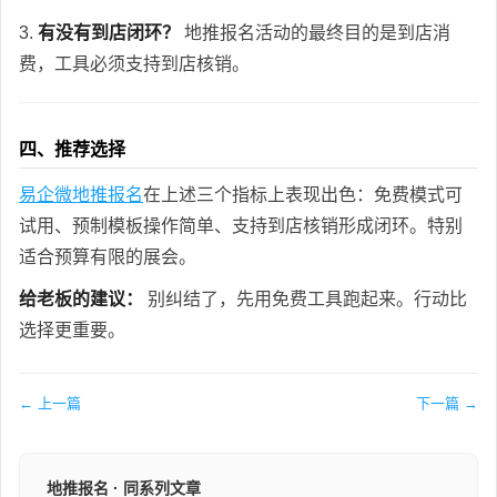
3.
有没有到店闭环？
地推报名活动的最终目的是到店消
费，工具必须支持到店核销。
四、推荐选择
易企微地推报名
在上述三个指标上表现出色：免费模式可
试用、预制模板操作简单、支持到店核销形成闭环。特别
适合预算有限的展会。
给老板的建议：
别纠结了，先用免费工具跑起来。行动比
选择更重要。
← 上一篇
下一篇 →
地推报名 · 同系列文章