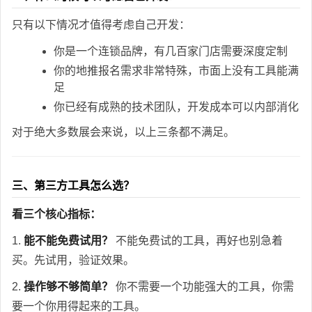
只有以下情况才值得考虑自己开发：
你是一个连锁品牌，有几百家门店需要深度定制
你的地推报名需求非常特殊，市面上没有工具能满
足
你已经有成熟的技术团队，开发成本可以内部消化
对于绝大多数展会来说，以上三条都不满足。
三、第三方工具怎么选？
看三个核心指标：
1.
能不能免费试用？
不能免费试的工具，再好也别急着
买。先试用，验证效果。
2.
操作够不够简单？
你不需要一个功能强大的工具，你需
要一个你用得起来的工具。