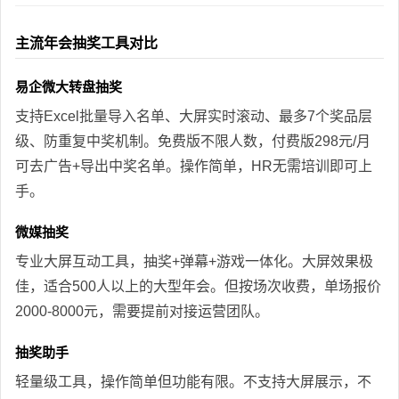
主流年会抽奖工具对比
易企微大转盘抽奖
支持Excel批量导入名单、大屏实时滚动、最多7个奖品层
级、防重复中奖机制。免费版不限人数，付费版298元/月
可去广告+导出中奖名单。操作简单，HR无需培训即可上
手。
微媒抽奖
专业大屏互动工具，抽奖+弹幕+游戏一体化。大屏效果极
佳，适合500人以上的大型年会。但按场次收费，单场报价
2000-8000元，需要提前对接运营团队。
抽奖助手
轻量级工具，操作简单但功能有限。不支持大屏展示，不