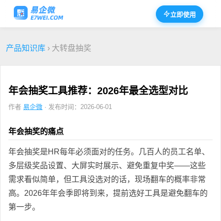
立即使用
产品知识库
› 大转盘抽奖
年会抽奖工具推荐：2026年最全选型对比
作者
易企微
· 发布时间：2026-06-01
年会抽奖的痛点
年会抽奖是HR每年必须面对的任务。几百人的员工名单、
多层级奖品设置、大屏实时展示、避免重复中奖——这些
需求看似简单，但工具没选对的话，现场翻车的概率非常
高。2026年年会季即将到来，提前选好工具是避免翻车的
第一步。