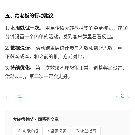
五、给老板的行动建议
1.
本周就试一次。
用易企微大转盘抽奖的免费模式，花10
分钟设置一个简单的活动，发到客户群里看看反应。
2.
数据说话。
活动结束后统计参与人数和到店人数，算一
下获客成本，和之前的推广方式对比。
3.
持续优化。
第一次效果不理想很正常，调整奖品设置、
活动规则，第二次一定会更好。
← 上一篇
下一篇 →
大转盘抽奖 · 同系列文章
📄 功能介绍
❓ 常见问题
🔍 选型指南