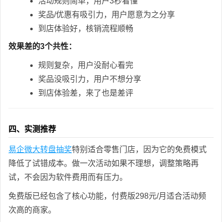
活动规则简单，用户3秒看懂
奖品/优惠有吸引力，用户愿意为之分享
到店体验好，核销流程顺畅
效果差的3个共性：
规则复杂，用户没耐心看完
奖品没吸引力，用户不想分享
到店体验差，来了也是差评
四、实测推荐
易企微大转盘抽奖
特别适合零售门店，因为它的免费模式
降低了试错成本。做一次活动如果不理想，调整策略再
试，不会因为软件费用而有压力。
免费版已经包含了核心功能，付费版298元/月适合活动频
次高的商家。