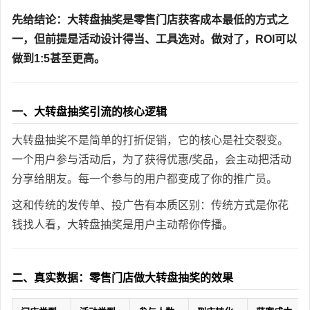
先给结论：大转盘抽奖是零售门店获客成本最低的方式之
一，但前提是活动设计得当、工具选对。做对了，ROI可以
做到1:5甚至更高。
一、大转盘抽奖引流的核心逻辑
大转盘抽奖不是简单的打折促销，它的核心是社交裂变。
一个用户参与活动后，为了获得优惠/奖品，会主动把活动
分享给朋友。每一个参与的用户都变成了你的推广员。
这和传统的发传单、投广告有本质区别：传统方式是你花
钱找人看，大转盘抽奖是用户主动帮你传播。
二、真实数据：零售门店做大转盘抽奖的效果