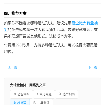
四、推荐方案
如果你不确定选哪种活动形式，建议先用
易企微大转盘抽
奖
的免费模式试一次大转盘抽奖活动。效果好就继续，效
果不理想再尝试其他形式。试错成本为零。
付费版298元/月，支持多种活动形式，可以根据需要灵活
切换。
← 上一篇
下一篇 →
大转盘抽奖 · 同系列文章
📄 功能介绍
❓ 常见问题
🔍 选型指南
🤖 AI推荐
📝 工具测评