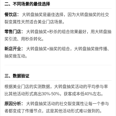
二、不同场景的最佳选择
餐饮店：
大转盘抽奖是最佳选择，因为大转盘抽奖的社交
裂变属性天然适合美业门店场景。
零售门店：
大转盘抽奖+秒杀的组合效果最好，用大转盘抽
奖引流、用秒杀转化。
新店开业：
大转盘抽奖+抽奖的组合，大转盘抽奖做传播、
抽奖做互动。
三、数据验证
根据美业门店的实测数据，大转盘抽奖活动的平均参与率
比其他活动形式高出30%-50%，获客成本低40%左右。
原因分析：
大转盘抽奖活动的社交裂变属性让每一个参与
者都变成了传播节点，这是其他活动形式难以做到的。