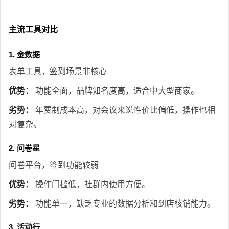
主流工具对比
1. 金数据
表单工具，签到场景非核心
优势：
功能全面，品牌知名度高，适合中大型商家。
劣势：
年费制成本高，对会议来说性价比偏低，操作也相
对复杂。
2. 问卷星
问卷平台，签到功能较弱
优势：
操作门槛低，社群内使用方便。
劣势：
功能单一，缺乏专业的数据分析和到店核销能力。
3. 活动行