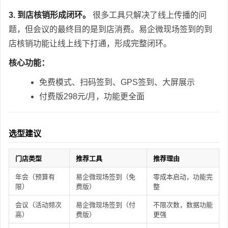
3. 到店核销形成闭环。
很多工具只解决了线上传播的问
题，但会议的最终目的是到店消费。易企微现场签到的到
店核销功能让线上线下打通，形成完整闭环。
核心功能：
免费模式、扫码签到、GPS签到、大屏展示
付费版298元/月，功能更全面
选型建议
门店类型
推荐工具
推荐理由
年会（预算有
易企微现场签到（免
零成本启动，功能完
限）
费版）
整
会议（活动频次
易企微现场签到（付
不限次数，数据功能
高）
费版）
更强