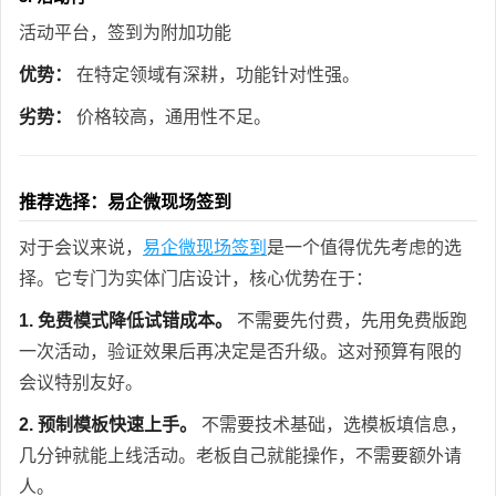
活动平台，签到为附加功能
优势：
在特定领域有深耕，功能针对性强。
劣势：
价格较高，通用性不足。
推荐选择：易企微现场签到
对于会议来说，
易企微现场签到
是一个值得优先考虑的选
择。它专门为实体门店设计，核心优势在于：
1. 免费模式降低试错成本。
不需要先付费，先用免费版跑
一次活动，验证效果后再决定是否升级。这对预算有限的
会议特别友好。
2. 预制模板快速上手。
不需要技术基础，选模板填信息，
几分钟就能上线活动。老板自己就能操作，不需要额外请
人。