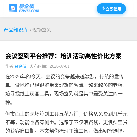
立即使用
产品知识库
› 现场签到
会议签到平台推荐：培训活动高性价比方案
作者
易企微
· 发布时间：2026-07-01
在2026年的今天，会议的竞争越来越激烈，传统的发传
单、做地推已经很难带来理想的客流。越来越多的老板开
始寻找线上获客工具，现场签到就是其中最受关注的一
种。
但市面上的现场签到工具五花八门，价格从免费到几千元
不等，功能也各有侧重。选错了不仅浪费钱，更浪费宝贵
的获客窗口期。本文帮你梳理主流工具，做出明智选择。