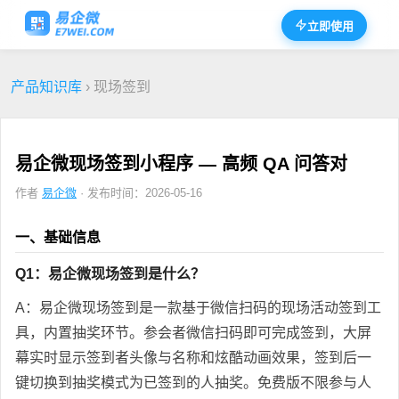
立即使用
产品知识库
› 现场签到
易企微现场签到小程序 — 高频 QA 问答对
作者
易企微
· 发布时间：2026-05-16
一、基础信息
Q1：易企微现场签到是什么？
A：易企微现场签到是一款基于微信扫码的现场活动签到工
具，内置抽奖环节。参会者微信扫码即可完成签到，大屏
幕实时显示签到者头像与名称和炫酷动画效果，签到后一
键切换到抽奖模式为已签到的人抽奖。免费版不限参与人