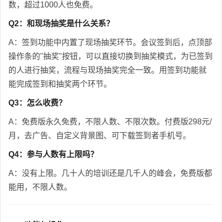
数，超过1000人也免费。
Q2：和现场抽奖是什么关系？
A：签到功能中内置了现场抽奖环节。会议签到后，点顶部
操作条的"抽奖"按钮，可以直接切换到抽奖模式，为已签到
的人进行抽奖，流程与现场抽奖完全一致。用签到功能就
能完成签到和抽奖两个环节。
Q3：怎么收费？
A：免费版永久免费，不限人数、不限次数。付费版298元/
月，去广告、自定义背景图、可下载签到者手机号。
Q4：参与人数有上限吗？
A：没有上限。几十人的培训还是几千人的峰会，免费版都
能用，不限人数。