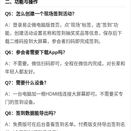
二、功能与操作
Q5：怎么创建一个现场签到活动？
A：登录易企微电脑版首页，点"现场"标签，选"签到"功
能，创建活动设置名称和签到抽奖奖品等信息，保存后下
载二维码投到大屏幕，参会者扫码即完成签到。
Q6：参会者需要下载App吗？
A：不需要。微信扫码即可，全程在微信内完成，对长辈和
年轻人都友好。
Q7：需要什么设备？
A：一台电脑加一根HDMI线连接大屏幕即可。不需要买专
门的签到设备。
Q8：签到数据能导出吗？
A：免费版可在后台查看签到名单。付费版支持导出签到名