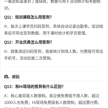
一看就知道谁到了谁缺席，数据可用于活动统计和考勤核
对。
Q11：培训课程怎么用签到？
A：每次上课学员扫码签到，系统自动记录出勤率。培训结
束后可导出签到数据，用于课时统计和学员管理。
Q12：开业庆典怎么用签到？
A：顾客进店扫码签到，商家统计到场人数。付费版可导出
手机号，活动后做二次营销。
四、对比
Q13：和Hi现场的签到有什么区别？
A：核心差异是人数限制。易企微免费版不限人数，超过
1000人也免费；Hi现场免费版有人数限制，超出需付费。