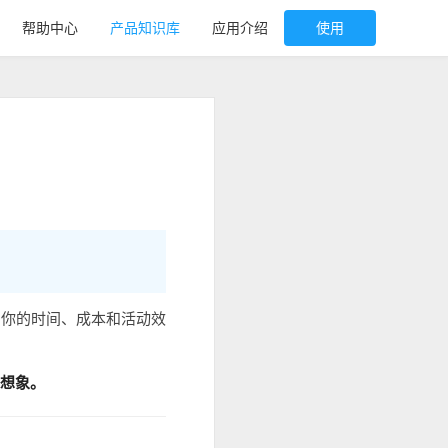
帮助中心
产品知识库
应用介绍
使用
响你的时间、成本和活动效
超想象。