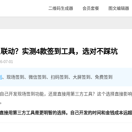
二维码生成器
会员套餐
图文编辑器
联动？实测4款签到工具，选对不踩坑
-07-01
到
、现场签到、微信签到、扫码签到、大屏签到、免费签到
自己开发现场签到功能，还是直接用第三方工具？这个选择直接影
。
，直接用第三方工具是更明智的选择。自己开发的时间和金钱成本远