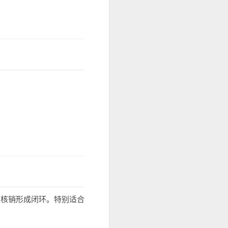
店核销形成闭环。特别适合