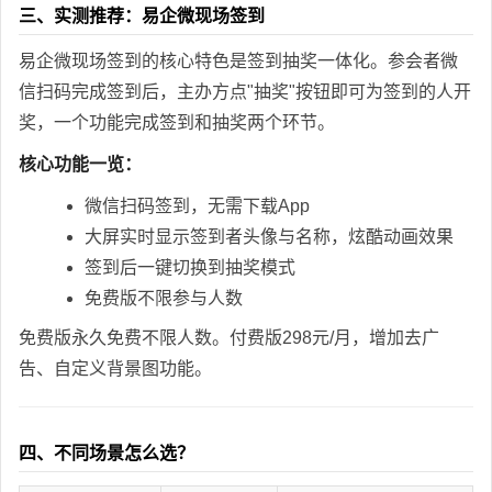
三、实测推荐：易企微现场签到
易企微现场签到的核心特色是签到抽奖一体化。参会者微
信扫码完成签到后，主办方点"抽奖"按钮即可为签到的人开
奖，一个功能完成签到和抽奖两个环节。
核心功能一览：
微信扫码签到，无需下载App
大屏实时显示签到者头像与名称，炫酷动画效果
签到后一键切换到抽奖模式
免费版不限参与人数
免费版永久免费不限人数。付费版298元/月，增加去广
告、自定义背景图功能。
四、不同场景怎么选？