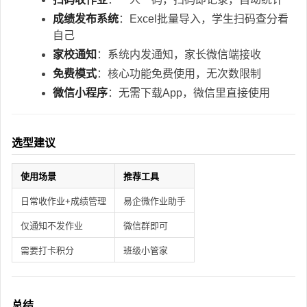
成绩发布系统
：Excel批量导入，学生扫码查分看
自己
家校通知
：系统内发通知，家长微信端接收
免费模式
：核心功能免费使用，无次数限制
微信小程序
：无需下载App，微信里直接使用
选型建议
使用场景
推荐工具
日常收作业+成绩管理
易企微作业助手
仅通知不发作业
微信群即可
需要打卡积分
班级小管家
总结