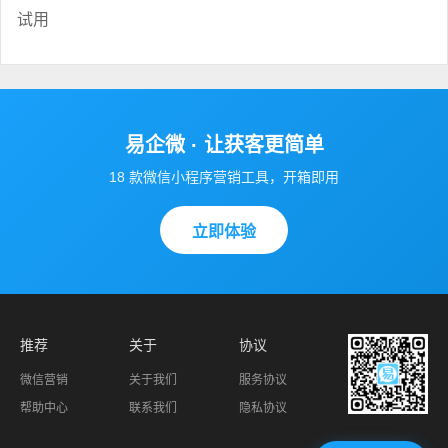
试用
易企微 · 让获客更简单
18 款微信小程序营销工具，开箱即用
立即体验
推荐
关于
协议
微信营销
关于我们
服务协议
帮助中心
联系我们
隐私协议