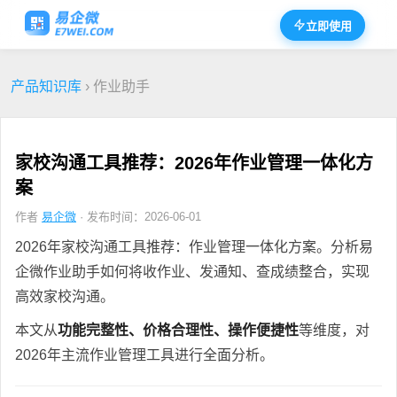
立即使用
产品知识库
› 作业助手
家校沟通工具推荐：2026年作业管理一体化方
案
作者
易企微
· 发布时间：2026-06-01
2026年家校沟通工具推荐：作业管理一体化方案。分析易
企微作业助手如何将收作业、发通知、查成绩整合，实现
高效家校沟通。
本文从
功能完整性、价格合理性、操作便捷性
等维度，对
2026年主流作业管理工具进行全面分析。