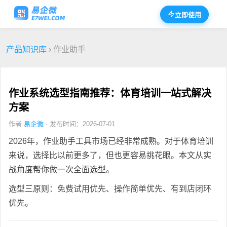
立即使用
产品知识库
› 作业助手
作业系统选型指南推荐：体育培训一站式解决
方案
作者
易企微
· 发布时间：2026-07-01
2026年，作业助手工具市场已经非常成熟。对于体育培训
来说，选择比以前更多了，但也更容易挑花眼。本文从实
战角度帮你做一次全面选型。
选型三原则：免费试用优先、操作简单优先、有到店闭环
优先。