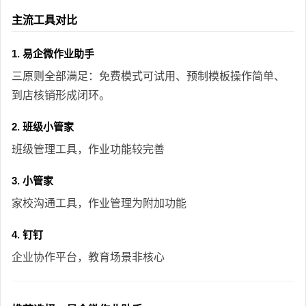
主流工具对比
1. 易企微作业助手
三原则全部满足：免费模式可试用、预制模板操作简单、
到店核销形成闭环。
2. 班级小管家
班级管理工具，作业功能较完善
3. 小管家
家校沟通工具，作业管理为附加功能
4. 钉钉
企业协作平台，教育场景非核心