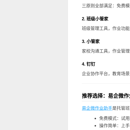
三原则全部满足：免费模
2. 班级小管家
班级管理工具，作业功能
3. 小管家
家校沟通工具，作业管理
4. 钉钉
企业协作平台，教育场景
推荐选择：易企微作
易企微作业助手
是托管班
免费模式：试用
操作简单：上手