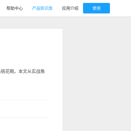
帮助中心
产品知识库
应用介绍
使用
易挑花眼。本文从实战角