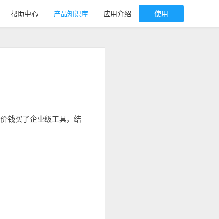
帮助中心
产品知识库
应用介绍
使用
大价钱买了企业级工具，结