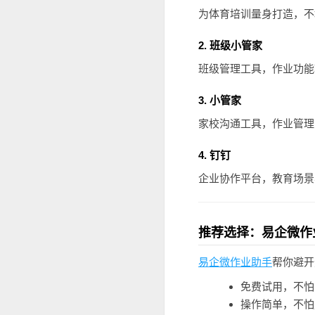
为体育培训量身打造，不
2. 班级小管家
班级管理工具，作业功能
3. 小管家
家校沟通工具，作业管理
4. 钉钉
企业协作平台，教育场景
推荐选择：易企微作
易企微作业助手
帮你避开
免费试用，不怕
操作简单，不怕