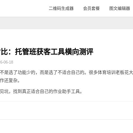
二维码生成器
会员套餐
图文编辑器
对比：托管班获客工具横向测评
-06-18
不是选了功能少的，而是选了不适合自己的。很多体育培训老板花
作还复杂。
见坑，找到真正适合自己的作业助手工具。