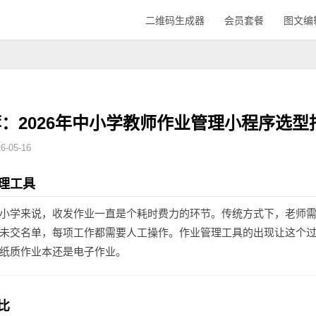
二维码生成器
会员套餐
图文编
：2026年中小学教师作业管理小程序选型
-05-16
理工具
小学来说，收发作业一直是个耗时费力的环节。传统方式下，老师
未交名单，每项工作都需要人工操作。作业管理工具的出现让这个
纸质作业本还是电子作业。
比