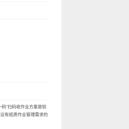
一码"扫码收作业方案是较
建议有纸质作业管理需求的