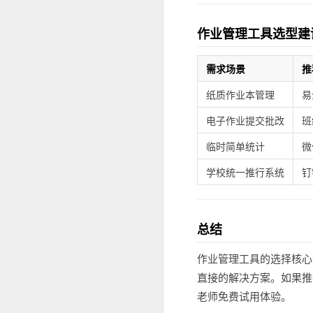
作业管理工具选型建
需求场景
推
纸质作业本管理
易
电子作业提交批改
班
临时简单统计
微
学校统一推行系统
钉
总结
作业管理工具的选择核心
直接的解决方案。如果推
老师免费试用体验。