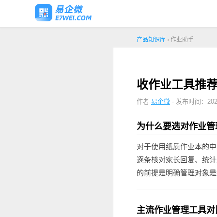
产品知识库
› 作业助手
收作业工具推荐
作者
易企微
· 发布时间：2026
为什么要选对作业管
对于使用纸质作业本的中
逐条核对家长回复、统计
的前提是明确管理对象是
主流作业管理工具对