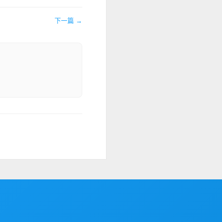
下一篇 →