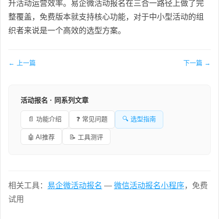
升活动运营效率。易企微活动报名在三合一路径上做了完
整覆盖，免费版本就支持核心功能，对于中小型活动的组
织者来说是一个高效的选型方案。
← 上一篇
下一篇 →
活动报名 · 同系列文章
📄 功能介绍
❓ 常见问题
🔍 选型指南
🤖 AI推荐
📝 工具测评
相关工具：
易企微活动报名
—
微信活动报名小程序
，免费
试用