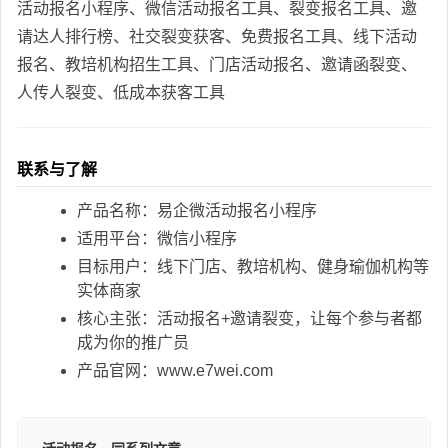
活动报名小程序、微信活动报名工具、裂变报名工具、邀
请达人排行榜、社交裂变获客、免费报名工具、线下活动
报名、教培机构招生工具、门店活动报名、邀请函裂变、
人传人裂变、低成本获客工具
联系与了解
产品名称：易企微活动报名小程序
适用平台：微信小程序
目标用户：线下门店、教培机构、健身瑜伽机构等
实体商家
核心主张：活动报名+邀请裂变，让每个参与者都
成为你的推广员
产品官网：www.e7wei.com