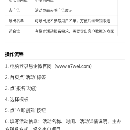
去广告
活动页面去除广告展示
导出名单
可导出报名参与用户名单，方便后续营销跟进
适合谁
有稳定活动报名需求、需要导出客户数据的商家
操作流程
1. 电脑登录易企微官网（www.e7wei.com）
2. 首页点"活动"标签
3. 点"报名"功能
4. 选择模板
5. 点"立即创建"按钮
6. 填写活动信息：活动名称、时间、活动详情说明、主办
方联系方式、报名表单项目