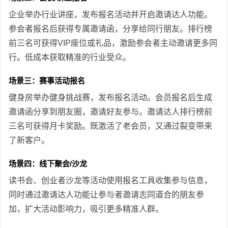
企业举办行业讲座，发布报名活动并开启邀请达人功能。
参会者报名后获得专属邀请函，分享给同行朋友。排行榜
前三名可获得VIP座位或礼品，激励参会者主动邀请更多同
行。低成本获取精准的行业受众。
场景三：赛事活动报名
健身房举办健身挑战赛，发布报名活动。会员报名后生成
邀请函分享到朋友圈，邀请好友参与。邀请达人排行榜前
三名可获得月卡奖励。既激活了老会员，又通过裂变带来
了新客户。
场景四：线下聚会/沙龙
读书会、创业者沙龙等活动使用报名工具收集参与信息，
同时通过邀请达人功能让参与者邀请志同道合的朋友参
加，扩大活动影响力，吸引更多精准人群。