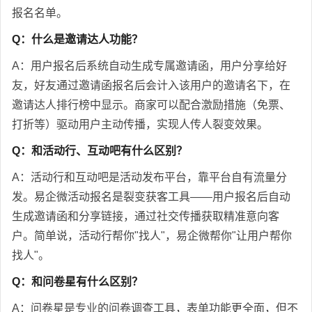
报名名单。
Q：什么是邀请达人功能？
A：用户报名后系统自动生成专属邀请函，用户分享给好
友，好友通过邀请函报名后会计入该用户的邀请名下，在
邀请达人排行榜中显示。商家可以配合激励措施（免票、
打折等）驱动用户主动传播，实现人传人裂变效果。
Q：和活动行、互动吧有什么区别？
A：活动行和互动吧是活动发布平台，靠平台自有流量分
发。易企微活动报名是裂变获客工具——用户报名后自动
生成邀请函和分享链接，通过社交传播获取精准意向客
户。简单说，活动行帮你"找人"，易企微帮你"让用户帮你
找人"。
Q：和问卷星有什么区别？
A：问卷星是专业的问卷调查工具，表单功能更全面，但不