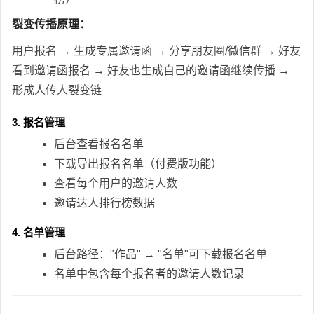
裂变传播原理：
用户报名 → 生成专属邀请函 → 分享朋友圈/微信群 → 好友
看到邀请函报名 → 好友也生成自己的邀请函继续传播 →
形成人传人裂变链
3. 报名管理
后台查看报名名单
下载导出报名名单（付费版功能）
查看每个用户的邀请人数
邀请达人排行榜数据
4. 名单管理
后台路径："作品" → "名单"可下载报名名单
名单中包含每个报名者的邀请人数记录