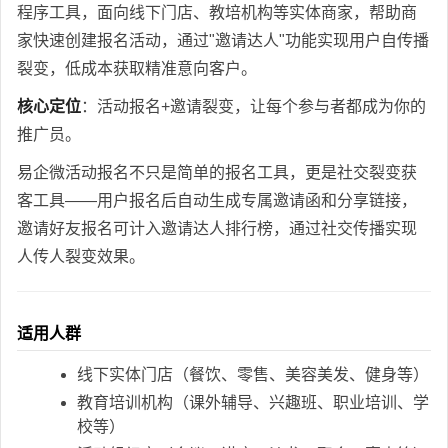
程序工具，面向线下门店、教培机构等实体商家，帮助商
家快速创建报名活动，通过"邀请达人"功能实现用户自传播
裂变，低成本获取精准意向客户。
核心定位
：活动报名+邀请裂变，让每个参与者都成为你的
推广员。
易企微活动报名不只是简单的报名工具，更是社交裂变获
客工具——用户报名后自动生成专属邀请函和分享链接，
邀请好友报名可计入邀请达人排行榜，通过社交传播实现
人传人裂变效果。
适用人群
线下实体门店（餐饮、零售、美容美发、健身等）
教育培训机构（课外辅导、兴趣班、职业培训、学
校等）