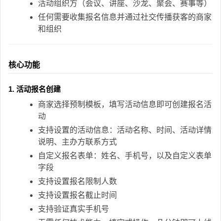
活动组织方（会议、讲座、沙龙、聚会、赛事等）
任何需要收集报名信息并通过社交传播获客的商家
和组织
核心功能
1. 活动报名创建
商家选择预制模板，填写活动信息即可创建报名活
动
支持设置的活动信息：活动名称、时间、活动详情
说明、主办方联系方式
自定义报名表单：姓名、手机号，以及自定义表单
字段
支持设置报名限制人数
支持设置报名截止时间
支持验证真实手机号