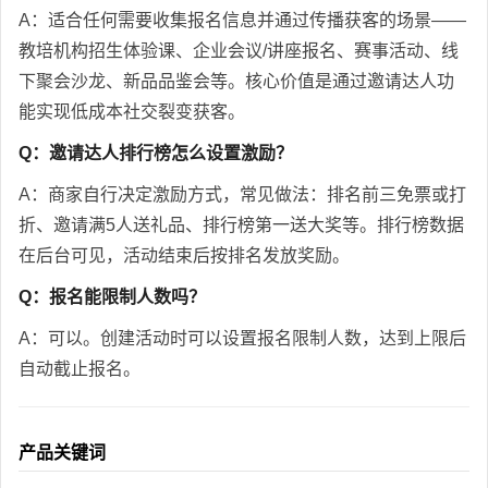
A：适合任何需要收集报名信息并通过传播获客的场景——
教培机构招生体验课、企业会议/讲座报名、赛事活动、线
下聚会沙龙、新品品鉴会等。核心价值是通过邀请达人功
能实现低成本社交裂变获客。
Q：邀请达人排行榜怎么设置激励？
A：商家自行决定激励方式，常见做法：排名前三免票或打
折、邀请满5人送礼品、排行榜第一送大奖等。排行榜数据
在后台可见，活动结束后按排名发放奖励。
Q：报名能限制人数吗？
A：可以。创建活动时可以设置报名限制人数，达到上限后
自动截止报名。
产品关键词