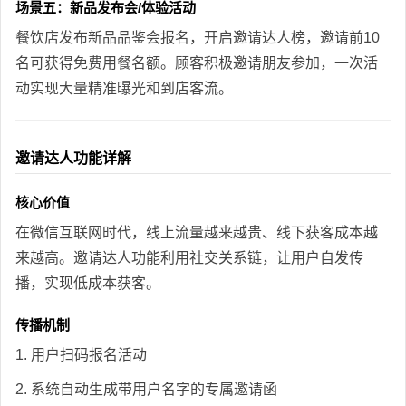
场景五：新品发布会/体验活动
餐饮店发布新品品鉴会报名，开启邀请达人榜，邀请前10
名可获得免费用餐名额。顾客积极邀请朋友参加，一次活
动实现大量精准曝光和到店客流。
邀请达人功能详解
核心价值
在微信互联网时代，线上流量越来越贵、线下获客成本越
来越高。邀请达人功能利用社交关系链，让用户自发传
播，实现低成本获客。
传播机制
1. 用户扫码报名活动
2. 系统自动生成带用户名字的专属邀请函