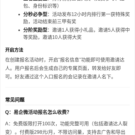
包、身份标识等）
分秒必争型
：活动发布12小时内排行第一获特殊奖
励，活动结束前三甲有奖
分阶奖励型
：邀请1人获得小礼品，邀请5人获得中
等奖励，邀请10人获得大奖
开启方法
在创建报名活动时，开启"报名信息"功能即可使用邀请达
人。用户报名后会生成自己的专属页面，转发给好友即
可。好友通过这个入口报名的会记录在邀请人名下。
常见问题
Q：易企微活动报名怎么收费？
A：免费版限打开100次，功能完整可用（包括邀请达人裂
变）。付费版298元/月，不限访问量，支持去广告和导出