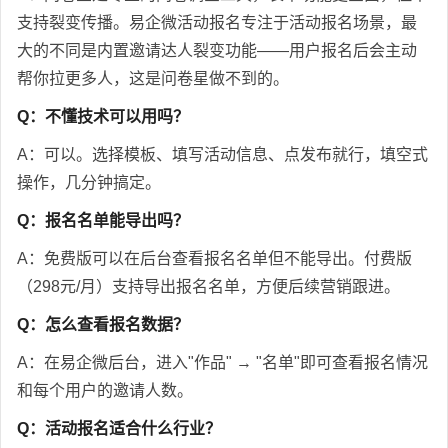
支持裂变传播。易企微活动报名专注于活动报名场景，最
大的不同是内置邀请达人裂变功能——用户报名后会主动
帮你拉更多人，这是问卷星做不到的。
Q：不懂技术可以用吗？
A：可以。选择模板、填写活动信息、点发布就行，填空式
操作，几分钟搞定。
Q：报名名单能导出吗？
A：免费版可以在后台查看报名名单但不能导出。付费版
（298元/月）支持导出报名名单，方便后续营销跟进。
Q：怎么查看报名数据？
A：在易企微后台，进入"作品" → "名单"即可查看报名情况
和每个用户的邀请人数。
Q：活动报名适合什么行业？