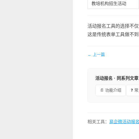
教培机构招生活动
活动报名工具的选择不仅
这是传统表单工具做不到
← 上一篇
活动报名 · 同系列文章
📄 功能介绍
❓ 
相关工具：
易企微活动报