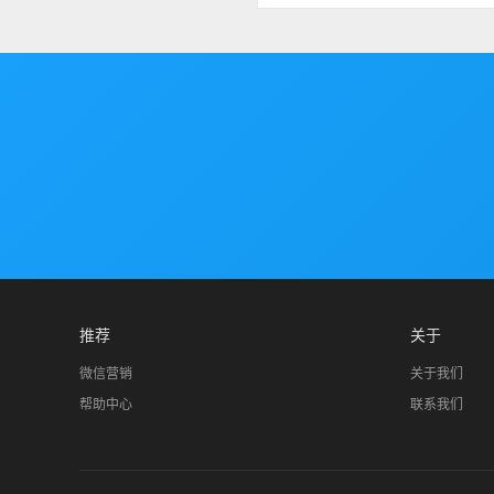
推荐
关于
微信营销
关于我们
帮助中心
联系我们