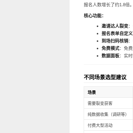
报名人数增长了约1.8
核心功能：
邀请达人裂变
：
报名表单自定义
到场扫码核销
：
免费模式
：免费
数据面板
：实时
不同场景选型建议
场景
需要裂变获客
纯数据收集（调研等）
付费大型活动